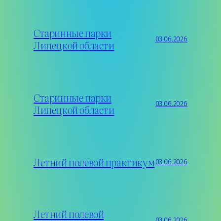
Старинные парки
03.06.2026
Липецкой области
Старинные парки
03.06.2026
Липецкой области
Летний полевой практикум
03.06.2026
Летний полевой
03.06.2026