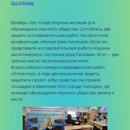
Без рубрики
Декабрь стал плодотворным месяцем для
обучающихся научного общества. Состоялись две
защиты исследовательских работ. На областной
конференции «Малые реки Липецкой области»,
представили исследовательскую работу «Оценка
экологического состояния реки Липовка». Итог — два
третьих места! На региональном этапе
Всероссийского конкурса краеведческих работ
«Отечество», в ходе дистанционной защиты,
защитили проект «Обустройство смотровой
площадки в Каменном Логу города Липецка», где
команда обучающихся научного общество заняла 4
место.