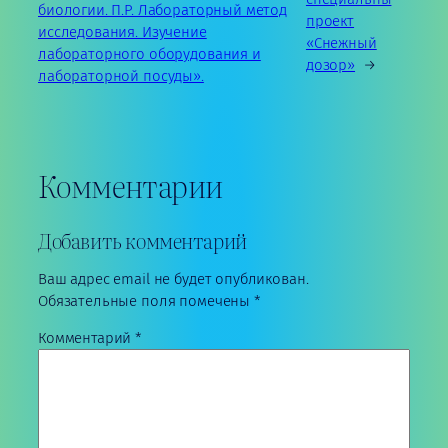
биологии. П.Р. Лабораторный метод
проект
исследования. Изучение
«Снежный
лабораторного оборудования и
дозор»
→
лабораторной посуды».
Комментарии
Добавить комментарий
Ваш адрес email не будет опубликован.
Обязательные поля помечены
*
Комментарий
*