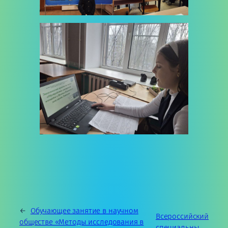
←
Обучающее занятие в научном
Всероссийский
обществе «Методы исследования в
специальны