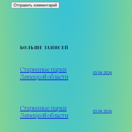
БОЛЬШЕ ЗАПИСЕЙ
Старинные парки
03.06.2026
Липецкой области
Старинные парки
03.06.2026
Липецкой области