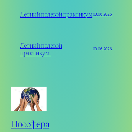
Летний полевой практикум
03.06.2026
Летний полевой
03.06.2026
практикум.
Ноосфера