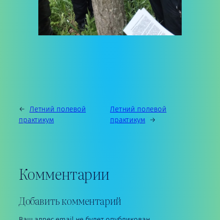
←
Летний полевой
Летний полевой
практикум
практикум
→
Комментарии
Добавить комментарий
Ваш адрес email не будет опубликован.